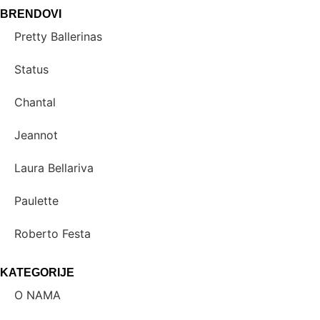
BRENDOVI
Pretty Ballerinas
Status
Chantal
Jeannot
Laura Bellariva
Paulette
Roberto Festa
KATEGORIJE
O NAMA