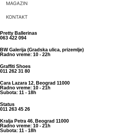
MAGAZIN
KONTAKT
Pretty Ballerinas
063 422 094
BW Galerija (Gradska ulica, prizemlje)
Radno vreme: 10 - 22h
Graffiti Shoes
011 262 31 80
Cara Lazara 12, Beograd 11000
Radno vreme: 10 - 21h
Subota: 11 - 18h
Status
011 263 45 26
Kralja Petra 46, Beograd 11000
Radno vreme: 10 - 21h
Subota: 11 - 18h