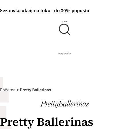
Sezonska akcija u toku - do 30% popusta
Početna
>
Pretty Ballerinas
Pretty Ballerinas