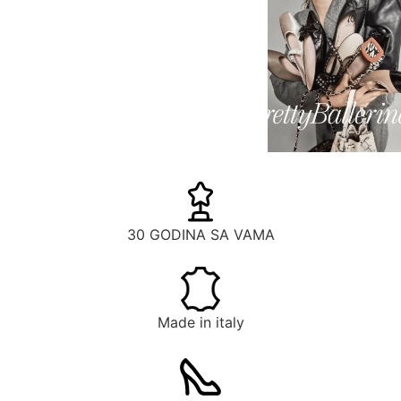
30 GODINA SA VAMA
Made in italy