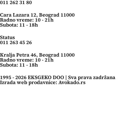
011 262 31 80
Cara Lazara 12, Beograd 11000
Radno vreme: 10 - 21h
Subota: 11 - 18h
Status
011 263 45 26
Kralja Petra 46, Beograd 11000
Radno vreme: 10 - 21h
Subota: 11 - 18h
1995 - 2026 EKSGEKO DOO | Sva prava zadržana
Izrada web prodavnice: Avokado.rs