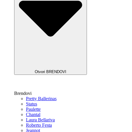
Otvori BRENDOVI
Brendovi
Pretty Ballerinas
Status
Paulette
Chantal
Laura Bellariva
Roberto Festa
Jeannot