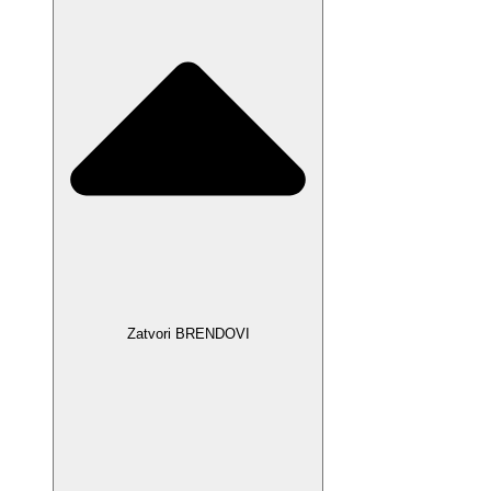
Zatvori BRENDOVI