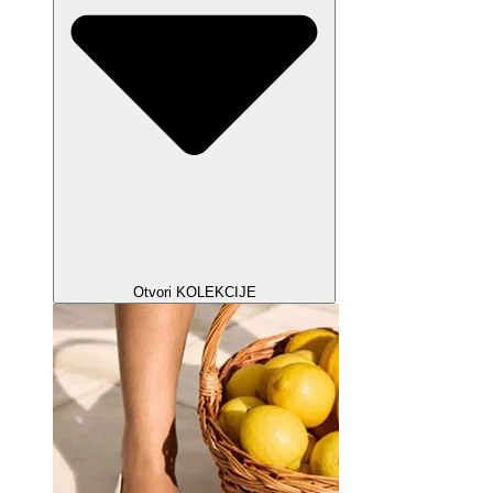
Otvori KOLEKCIJE