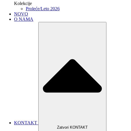
Kolekcije
Proleće/Leto 2026
NOVO
O NAMA
KONTAKT
Zatvori KONTAKT