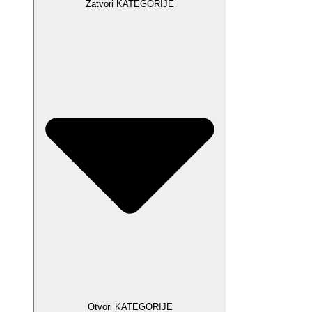
Zatvori KATEGORIJE
Otvori KATEGORIJE