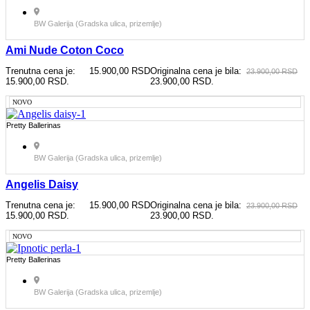
BW Galerija (Gradska ulica, prizemlje)
Ami Nude Coton Coco
Trenutna cena je:
15.900,00
RSD
Originalna cena je bila:
23.900,00
RSD
15.900,00 RSD.
23.900,00 RSD.
NOVO
Pretty Ballerinas
BW Galerija (Gradska ulica, prizemlje)
Angelis Daisy
Trenutna cena je:
15.900,00
RSD
Originalna cena je bila:
23.900,00
RSD
15.900,00 RSD.
23.900,00 RSD.
NOVO
Pretty Ballerinas
BW Galerija (Gradska ulica, prizemlje)