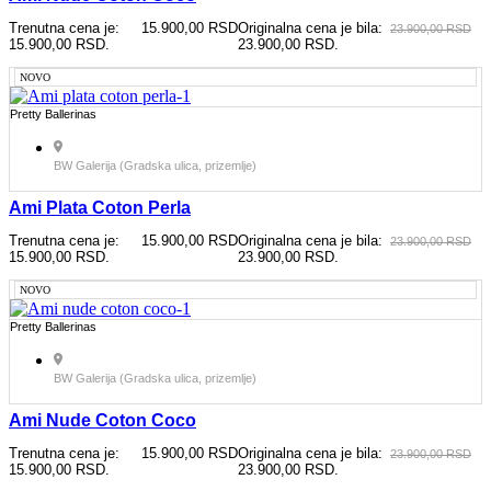
Trenutna cena je:
15.900,00
RSD
Originalna cena je bila:
23.900,00
RSD
15.900,00 RSD.
23.900,00 RSD.
NOVO
Pretty Ballerinas
BW Galerija (Gradska ulica, prizemlje)
Ami Plata Coton Perla
Trenutna cena je:
15.900,00
RSD
Originalna cena je bila:
23.900,00
RSD
15.900,00 RSD.
23.900,00 RSD.
NOVO
Pretty Ballerinas
BW Galerija (Gradska ulica, prizemlje)
Ami Nude Coton Coco
Trenutna cena je:
15.900,00
RSD
Originalna cena je bila:
23.900,00
RSD
15.900,00 RSD.
23.900,00 RSD.