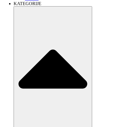
KATEGORIJE