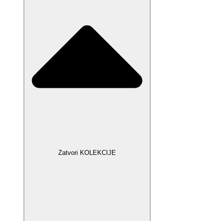
Zatvori KOLEKCIJE