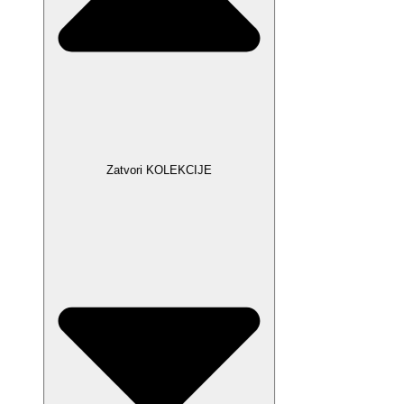
Zatvori KOLEKCIJE