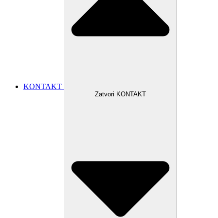
KONTAKT
Zatvori KONTAKT