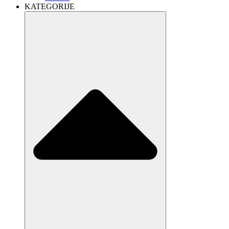
KATEGORIJE