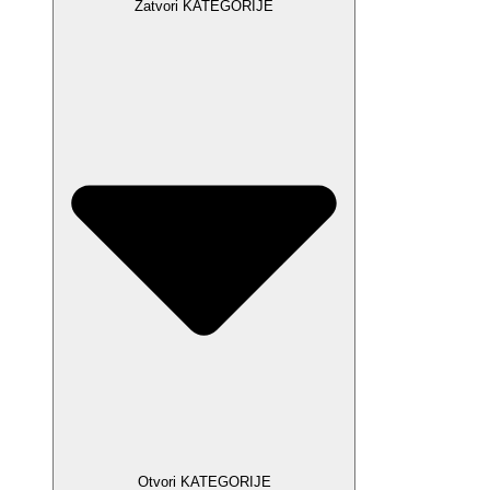
Zatvori KATEGORIJE
Otvori KATEGORIJE