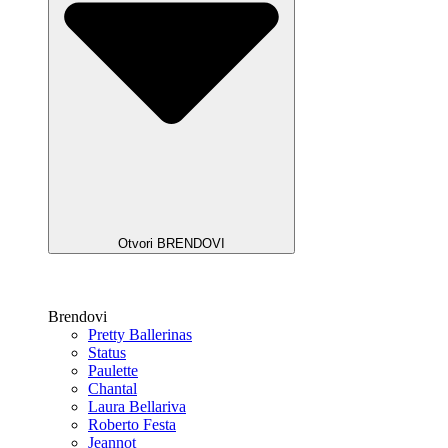
Otvori BRENDOVI
Brendovi
Pretty Ballerinas
Status
Paulette
Chantal
Laura Bellariva
Roberto Festa
Jeannot