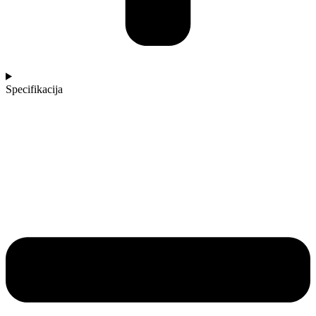
Specifikacija