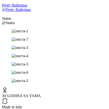
Pretty Ballerinas
@Pretty Ballerinas
Status
@Status
30 GODINA SA VAMA
Made in italy