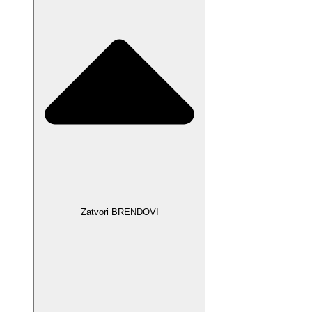
Zatvori BRENDOVI