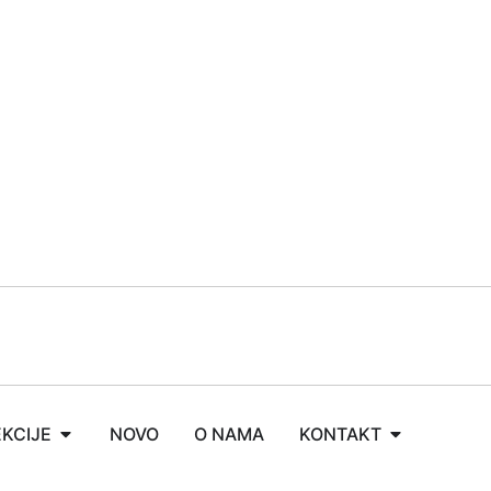
KCIJE
NOVO
O NAMA
KONTAKT