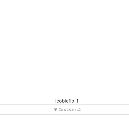
Cara Lazara 12