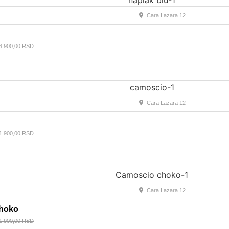
Cara Lazara 12
3.900,00
RSD
Cara Lazara 12
1.900,00
RSD
Cara Lazara 12
hoko
1.900,00
RSD