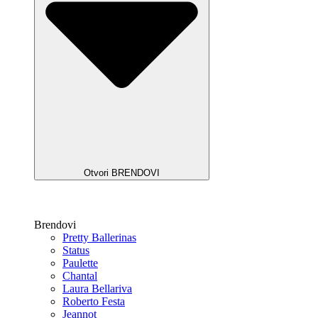
Otvori BRENDOVI
Brendovi
Pretty Ballerinas
Status
Paulette
Chantal
Laura Bellariva
Roberto Festa
Jeannot