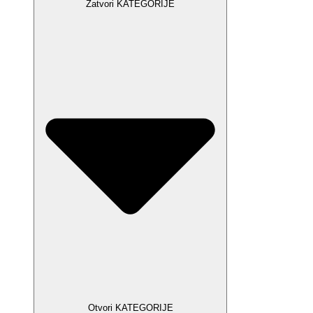
Zatvori KATEGORIJE
Otvori KATEGORIJE