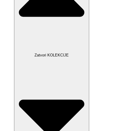
Zatvori KOLEKCIJE