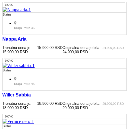
NOVO
Status
Kralja Petra 46
Nappa Aria
Trenutna cena je:
15.900,00
RSD
Originalna cena je bila:
24.900,00
RSD
15.900,00 RSD.
24.900,00 RSD.
NOVO
Status
Kralja Petra 46
Willer Sabbia
Trenutna cena je:
18.900,00
RSD
Originalna cena je bila:
29.900,00
RSD
18.900,00 RSD.
29.900,00 RSD.
NOVO
Status