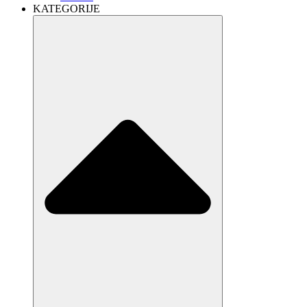
KATEGORIJE