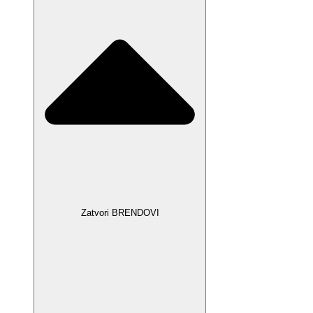
Zatvori BRENDOVI