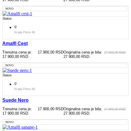
NOVO
Status
Kralja Petra 46
Amalfi Cest
Trenutna cena je:
17.900,00
RSD
Originalna cena je bila:
27.900,00
RSD
17.900,00 RSD.
27.900,00 RSD.
NOVO
Status
Kralja Petra 46
Suede Nero
Trenutna cena je:
17.900,00
RSD
Originalna cena je bila:
27.900,00
RSD
17.900,00 RSD.
27.900,00 RSD.
NOVO