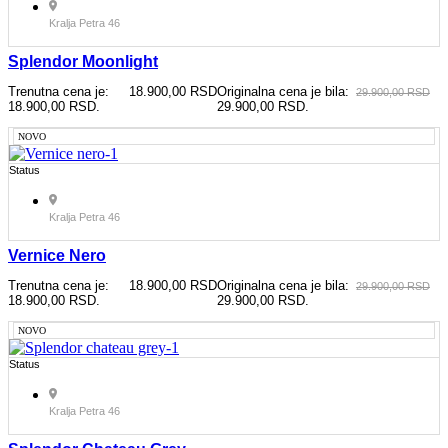
Kralja Petra 46
Splendor Moonlight
Trenutna cena je:
18.900,00
RSD
Originalna cena je bila:
29.900,00
RSD
18.900,00 RSD.
29.900,00 RSD.
NOVO
Status
Kralja Petra 46
Vernice Nero
Trenutna cena je:
18.900,00
RSD
Originalna cena je bila:
29.900,00
RSD
18.900,00 RSD.
29.900,00 RSD.
NOVO
Status
Kralja Petra 46