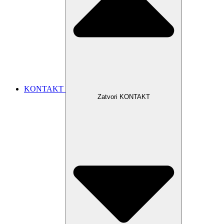
KONTAKT
Zatvori KONTAKT