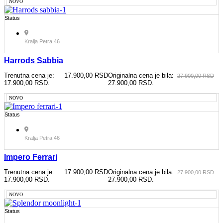
NOVO
Status
Kralja Petra 46
Harrods Sabbia
Trenutna cena je:
17.900,00
RSD
Originalna cena je bila:
27.900,00
RSD
17.900,00 RSD.
27.900,00 RSD.
NOVO
Status
Kralja Petra 46
Impero Ferrari
Trenutna cena je:
17.900,00
RSD
Originalna cena je bila:
27.900,00
RSD
17.900,00 RSD.
27.900,00 RSD.
NOVO
Status