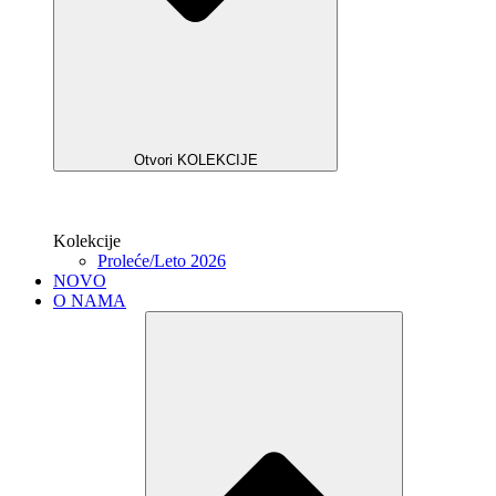
Otvori KOLEKCIJE
Kolekcije
Proleće/Leto 2026
NOVO
O NAMA