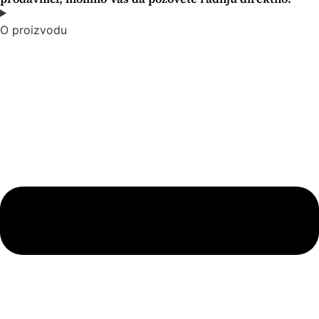
O proizvodu