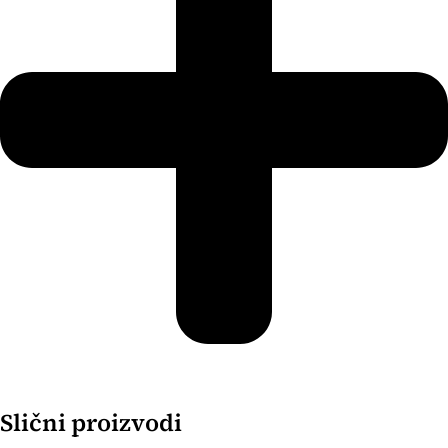
Slični proizvodi