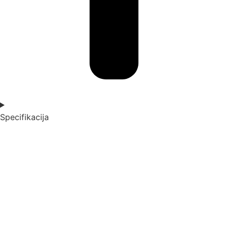
Specifikacija