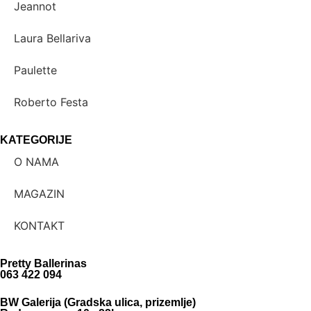
Jeannot
Laura Bellariva
Paulette
Roberto Festa
KATEGORIJE
O NAMA
MAGAZIN
KONTAKT
Pretty Ballerinas
063 422 094
BW Galerija (Gradska ulica, prizemlje)