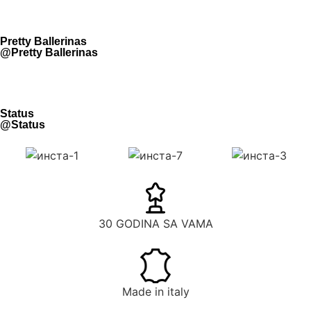
Pretty Ballerinas
@Pretty Ballerinas
Status
@Status
30 GODINA SA VAMA
Made in italy