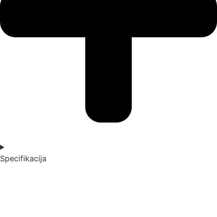
Specifikacija