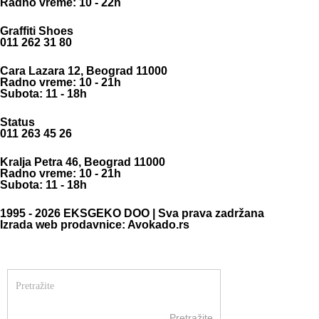
Radno vreme: 10 - 22h
Graffiti Shoes
011 262 31 80
Cara Lazara 12, Beograd 11000
Radno vreme: 10 - 21h
Subota: 11 - 18h
Status
011 263 45 26
Kralja Petra 46, Beograd 11000
Radno vreme: 10 - 21h
Subota: 11 - 18h
1995 - 2026 EKSGEKO DOO | Sva prava zadržana
Izrada web prodavnice: Avokado.rs
Pretražite