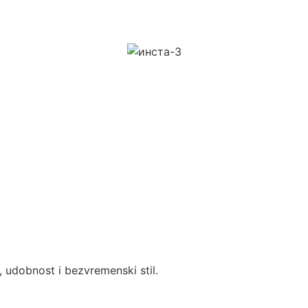
, udobnost i bezvremenski stil.