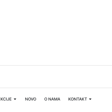
KCIJE
NOVO
O NAMA
KONTAKT