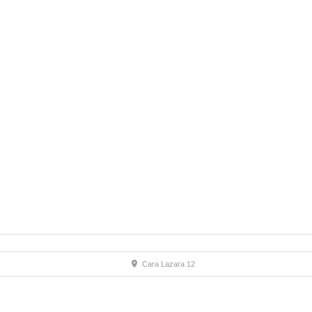
Cara Lazara 12