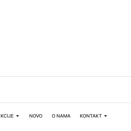
KCIJE
NOVO
O NAMA
KONTAKT