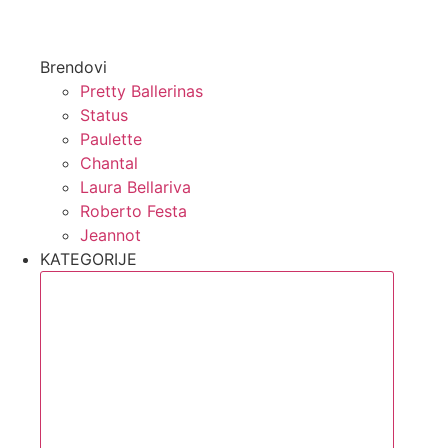
Brendovi
Pretty Ballerinas
Status
Paulette
Chantal
Laura Bellariva
Roberto Festa
Jeannot
KATEGORIJE