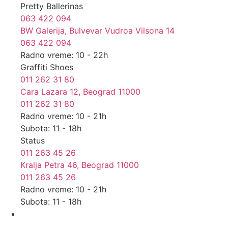
Pretty Ballerinas
063 422 094
BW Galerija, Bulvevar Vudroa Vilsona 14
063 422 094
Radno vreme: 10 - 22h
Graffiti Shoes
011 262 31 80
Cara Lazara 12, Beograd 11000
011 262 31 80
Radno vreme: 10 - 21h
Subota: 11 - 18h
Status
011 263 45 26
Kralja Petra 46, Beograd 11000
011 263 45 26
Radno vreme: 10 - 21h
Subota: 11 - 18h