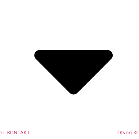
ori KONTAKT
Otvori 