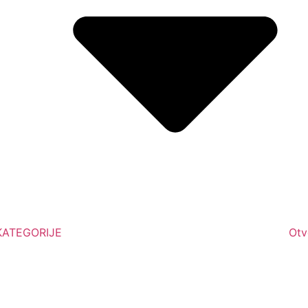
 KATEGORIJE
Otv