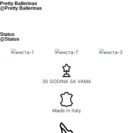
Pretty Ballerinas
@Pretty Ballerinas
Status
@Status
30 GODINA SA VAMA
Made in italy