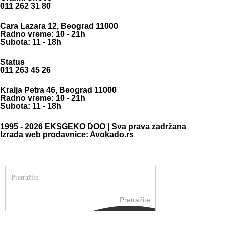
011 262 31 80
Cara Lazara 12, Beograd 11000
Radno vreme: 10 - 21h
Subota: 11 - 18h
Status
011 263 45 26
Kralja Petra 46, Beograd 11000
Radno vreme: 10 - 21h
Subota: 11 - 18h
1995 - 2026 EKSGEKO DOO | Sva prava zadržana
Izrada web prodavnice: Avokado.rs
Pretražite