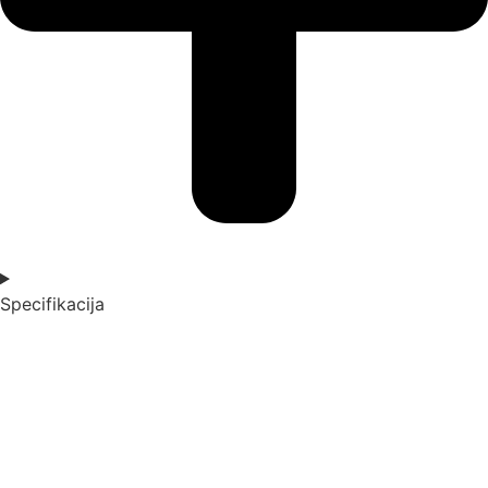
Specifikacija