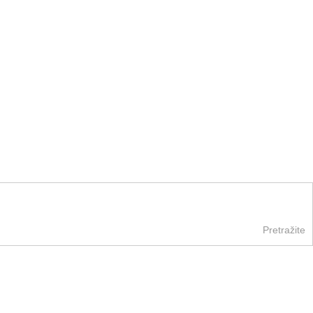
Pretražite