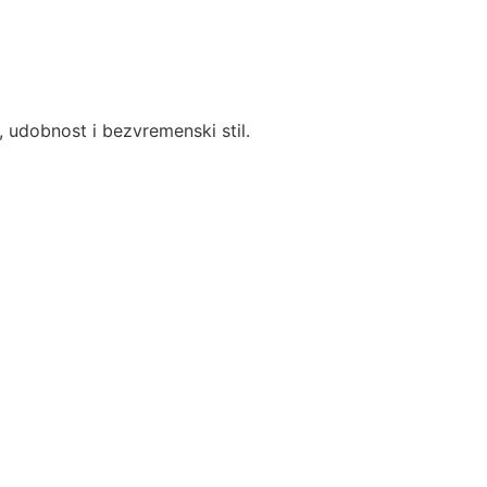
, udobnost i bezvremenski stil.