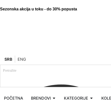
Sezonska akcija u toku - do 30% popusta
SRB
ENG
POČETNA
BRENDOVI
KATEGORIJE
KOLE