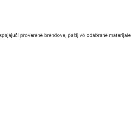
 spajajući proverene brendove, pažljivo odabrane materijale