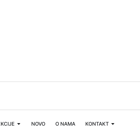
KCIJE
NOVO
O NAMA
KONTAKT