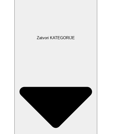
Zatvori KATEGORIJE