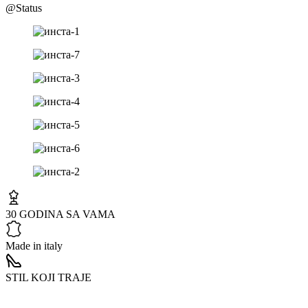
@Status
30 GODINA SA VAMA
Made in italy
STIL KOJI TRAJE