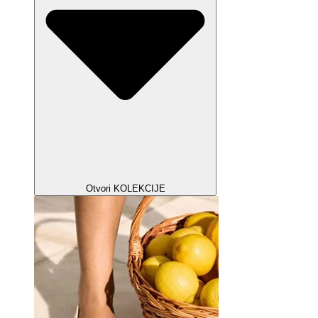
Otvori KOLEKCIJE