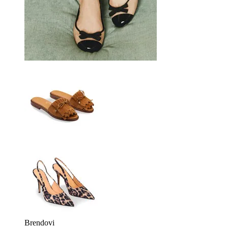
Brendovi