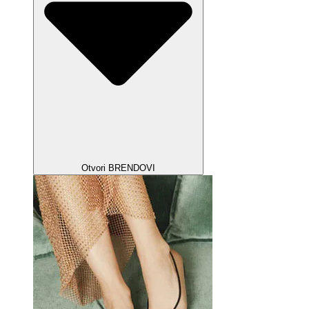
Otvori BRENDOVI