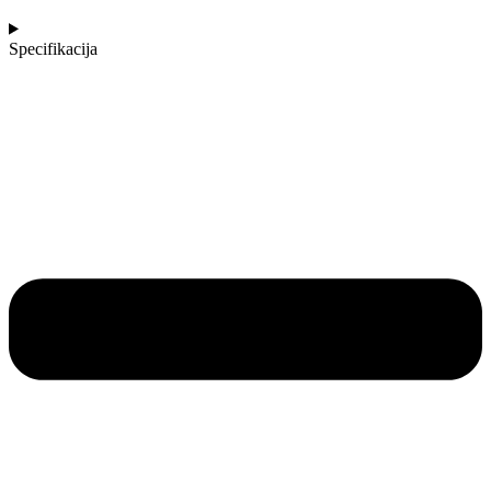
Specifikacija