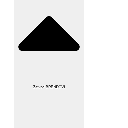
Zatvori BRENDOVI