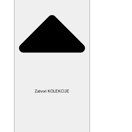
Zatvori KOLEKCIJE