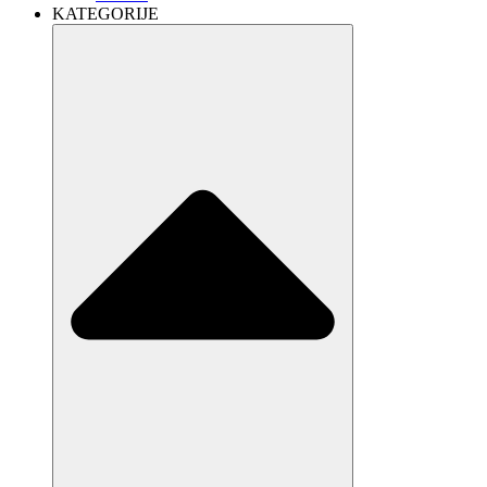
KATEGORIJE