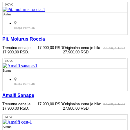
NOVO
Status
Kralja Petra 46
Pit. Molurus Roccia
Trenutna cena je:
17.900,00
RSD
Originalna cena je bila:
27.900,00
RSD
17.900,00 RSD.
27.900,00 RSD.
NOVO
Status
Kralja Petra 46
Amalfi Sanape
Trenutna cena je:
17.900,00
RSD
Originalna cena je bila:
27.900,00
RSD
17.900,00 RSD.
27.900,00 RSD.
NOVO
Status