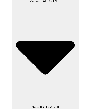
Zatvori KATEGORIJE
Otvori KATEGORIJE