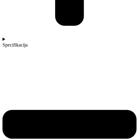
Specifikacija