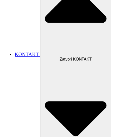
KONTAKT
Zatvori KONTAKT