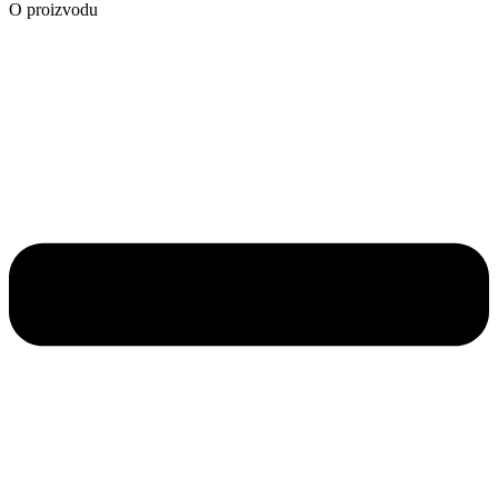
O proizvodu