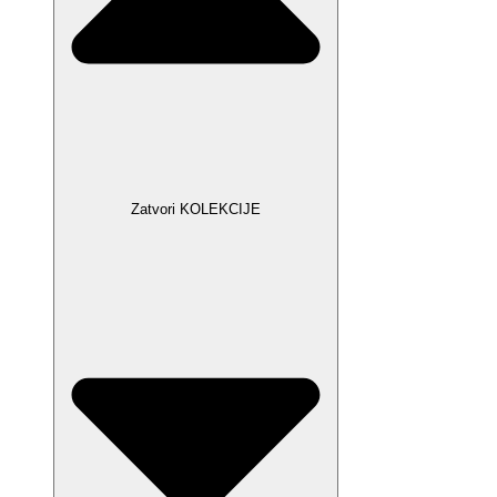
Zatvori KOLEKCIJE