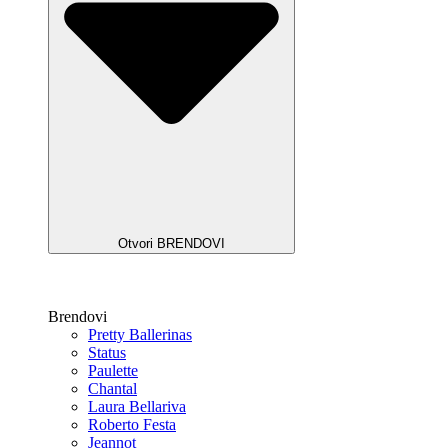
Otvori BRENDOVI
Brendovi
Pretty Ballerinas
Status
Paulette
Chantal
Laura Bellariva
Roberto Festa
Jeannot