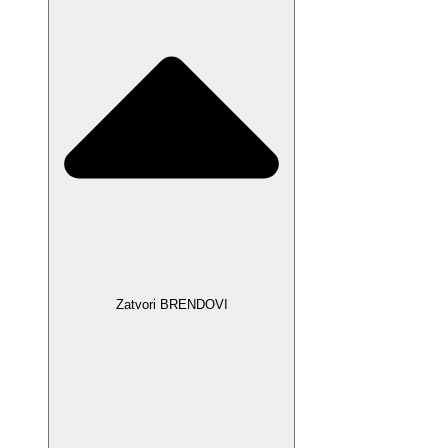
Zatvori BRENDOVI