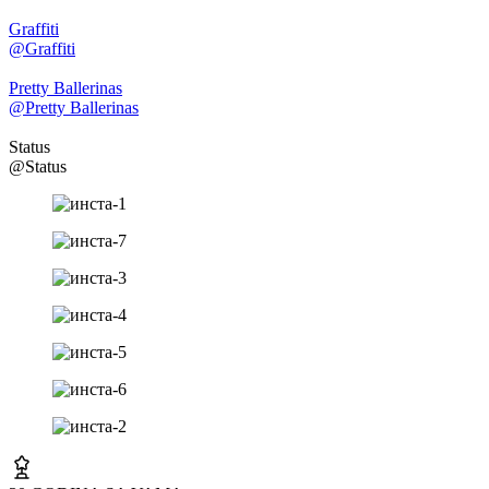
Graffiti
@Graffiti
Pretty Ballerinas
@Pretty Ballerinas
Status
@Status