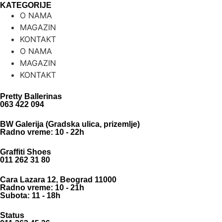
KATEGORIJE
O NAMA
MAGAZIN
KONTAKT
O NAMA
MAGAZIN
KONTAKT
Pretty Ballerinas
063 422 094
BW Galerija (Gradska ulica, prizemlje)
Radno vreme: 10 - 22h
Graffiti Shoes
011 262 31 80
Cara Lazara 12, Beograd 11000
Radno vreme: 10 - 21h
Subota: 11 - 18h
Status