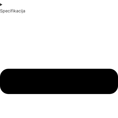
Specifikacija