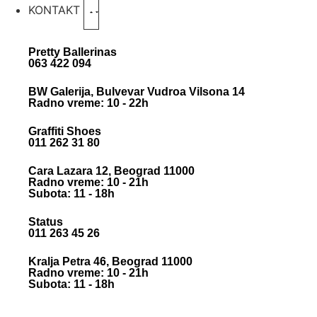
KONTAKT
Pretty Ballerinas
063 422 094
BW Galerija, Bulvevar Vudroa Vilsona 14
Radno vreme: 10 - 22h
Graffiti Shoes
011 262 31 80
Cara Lazara 12, Beograd 11000
Radno vreme: 10 - 21h
Subota: 11 - 18h
Status
011 263 45 26
Kralja Petra 46, Beograd 11000
Radno vreme: 10 - 21h
Subota: 11 - 18h