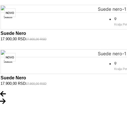
NOVO
Status
Kralja Pe
Suede Nero
17.900,00
RSD
27.900,00
RSD
NOVO
Status
Kralja Pe
Suede Nero
17.900,00
RSD
27.900,00
RSD