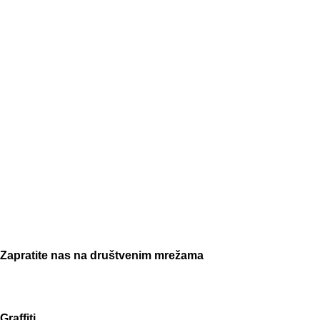
Zapratite nas na društvenim mrežama
Graffiti