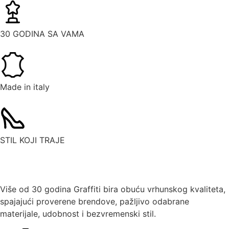
30 GODINA SA VAMA
Made in italy
STIL KOJI TRAJE
Više od 30 godina Graffiti bira obuću vrhunskog kvaliteta,
spajajući proverene brendove, pažljivo odabrane
materijale, udobnost i bezvremenski stil.