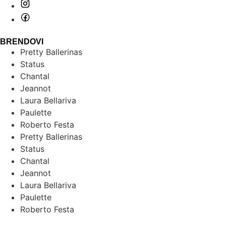
BRENDOVI
Pretty Ballerinas
Status
Chantal
Jeannot
Laura Bellariva
Paulette
Roberto Festa
Pretty Ballerinas
Status
Chantal
Jeannot
Laura Bellariva
Paulette
Roberto Festa