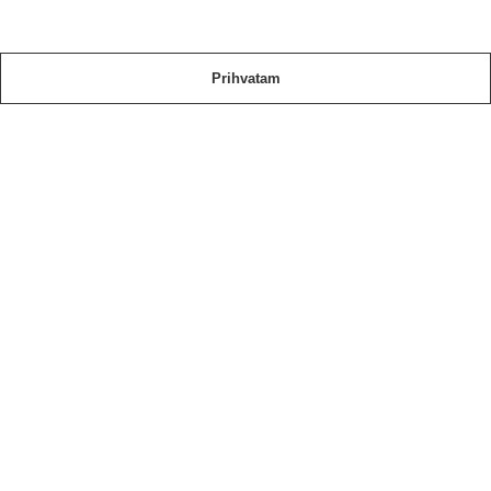
Prihvatam