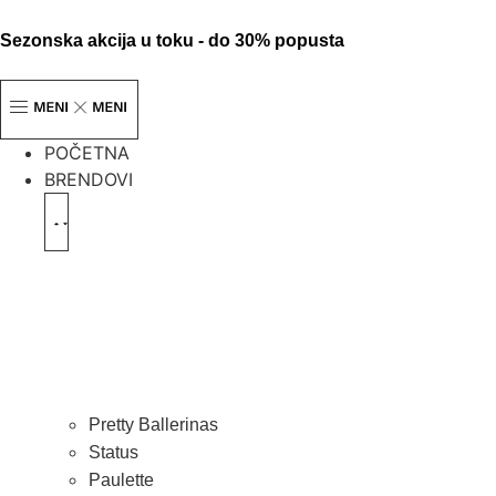
Sezonska akcija u toku - do 30% popusta
POČETNA
BRENDOVI
Pretty Ballerinas
Status
Paulette