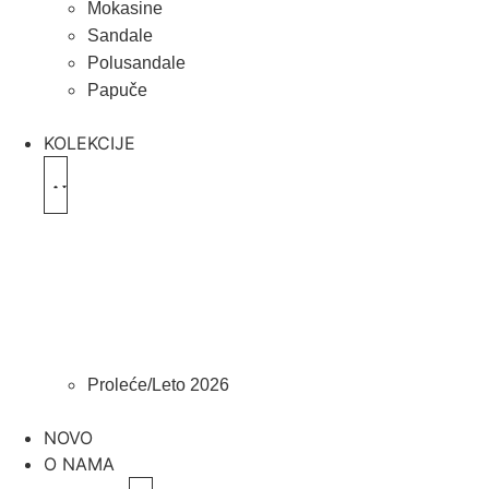
Mokasine
Sandale
Polusandale
Papuče
KOLEKCIJE
Proleće/Leto 2026
NOVO
O NAMA