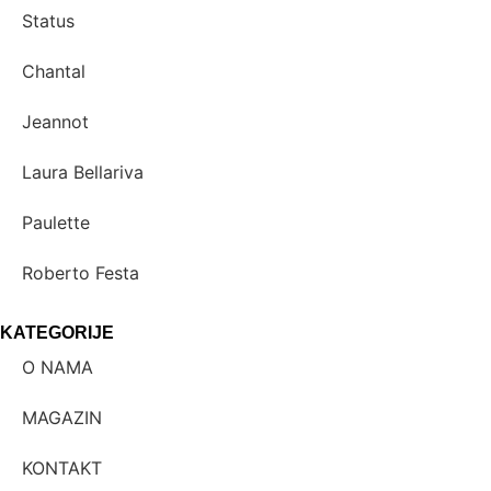
Status
Chantal
Jeannot
Laura Bellariva
Paulette
Roberto Festa
KATEGORIJE
O NAMA
MAGAZIN
KONTAKT