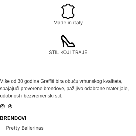
Made in italy
STIL KOJI TRAJE
Više od 30 godina Graffiti bira obuću vrhunskog kvaliteta,
spajajući proverene brendove, pažljivo odabrane materijale,
udobnost i bezvremenski stil.
BRENDOVI
Pretty Ballerinas