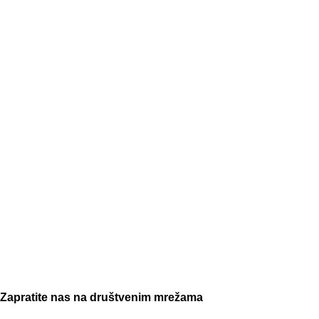
Zapratite nas na društvenim mrežama