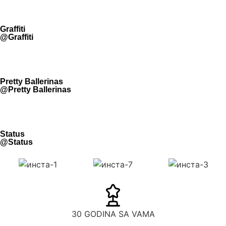
Graffiti
@Graffiti
Pretty Ballerinas
@Pretty Ballerinas
Status
@Status
30 GODINA SA VAMA