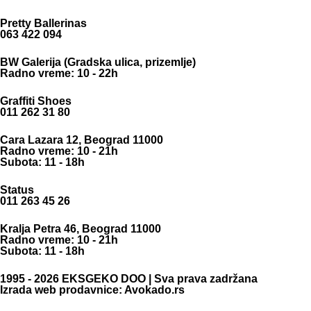
Pretty Ballerinas
063 422 094
BW Galerija (Gradska ulica, prizemlje)
Radno vreme: 10 - 22h
Graffiti Shoes
011 262 31 80
Cara Lazara 12, Beograd 11000
Radno vreme: 10 - 21h
Subota: 11 - 18h
Status
011 263 45 26
Kralja Petra 46, Beograd 11000
Radno vreme: 10 - 21h
Subota: 11 - 18h
1995 - 2026 EKSGEKO DOO | Sva prava zadržana
Izrada web prodavnice: Avokado.rs