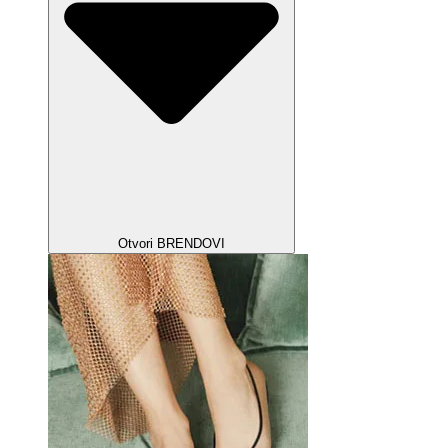
Otvori BRENDOVI