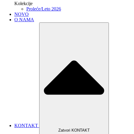
Kolekcije
Proleće/Leto 2026
NOVO
O NAMA
KONTAKT
Zatvori KONTAKT