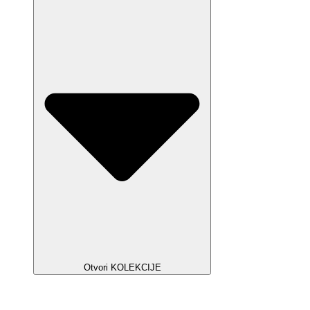
Otvori KOLEKCIJE