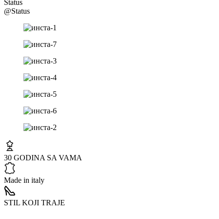
Status
@Status
30 GODINA SA VAMA
Made in italy
STIL KOJI TRAJE