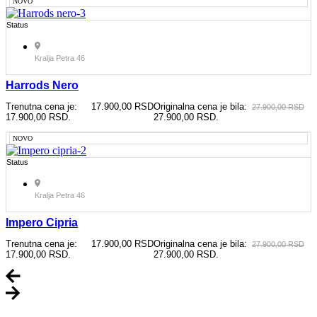
NOVO
Status
Kralja Petra 46
Harrods Nero
Trenutna cena je:
17.900,00
RSD
Originalna cena je bila:
27.900,00
RSD
17.900,00 RSD.
27.900,00 RSD.
NOVO
Status
Kralja Petra 46
Impero Cipria
Trenutna cena je:
17.900,00
RSD
Originalna cena je bila:
27.900,00
RSD
17.900,00 RSD.
27.900,00 RSD.