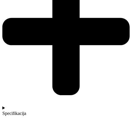
Specifikacija