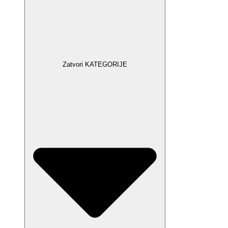
Zatvori KATEGORIJE