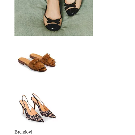
Brendovi