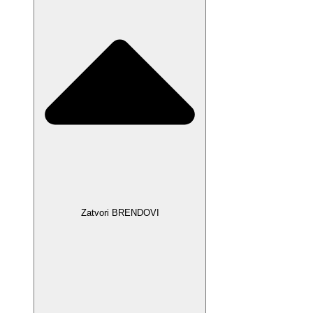
Zatvori BRENDOVI