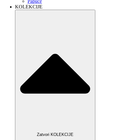
Papuče
KOLEKCIJE
Zatvori KOLEKCIJE