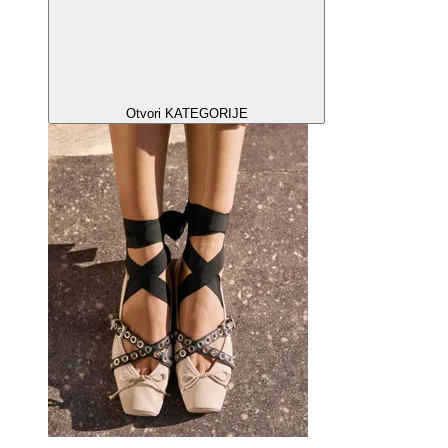
Otvori KATEGORIJE