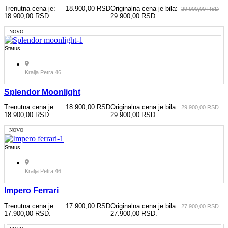
Trenutna cena je:
18.900,00
RSD
Originalna cena je bila:
29.900,00
RSD
18.900,00 RSD.
29.900,00 RSD.
NOVO
Status
Kralja Petra 46
Splendor Moonlight
Trenutna cena je:
18.900,00
RSD
Originalna cena je bila:
29.900,00
RSD
18.900,00 RSD.
29.900,00 RSD.
NOVO
Status
Kralja Petra 46
Impero Ferrari
Trenutna cena je:
17.900,00
RSD
Originalna cena je bila:
27.900,00
RSD
17.900,00 RSD.
27.900,00 RSD.