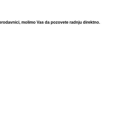
 prodavnici, molimo Vas da pozovete radnju direktno.