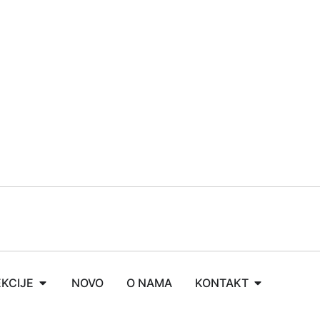
KCIJE
NOVO
O NAMA
KONTAKT