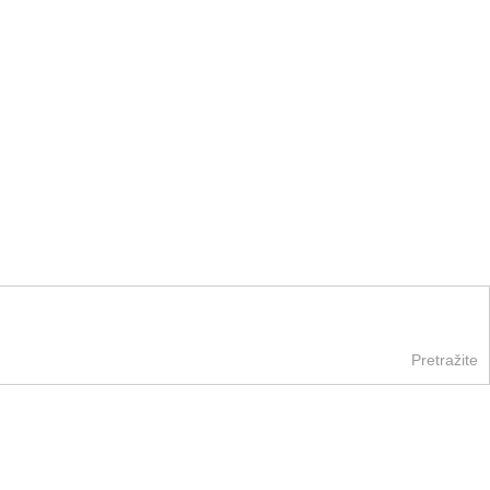
Pretražite