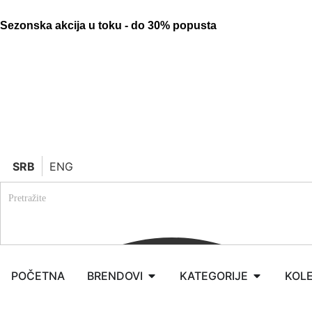
Sezonska akcija u toku - do 30% popusta
SRB
ENG
POČETNA
BRENDOVI
KATEGORIJE
KOLE