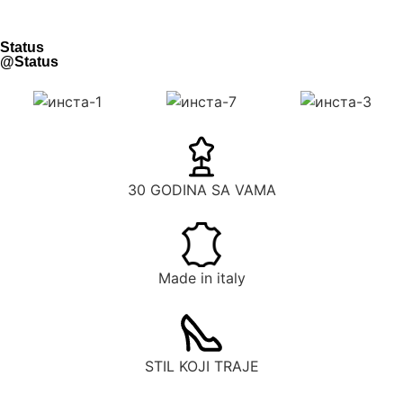
Status
@Status
30 GODINA SA VAMA
Made in italy
STIL KOJI TRAJE