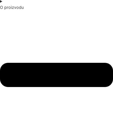
O proizvodu