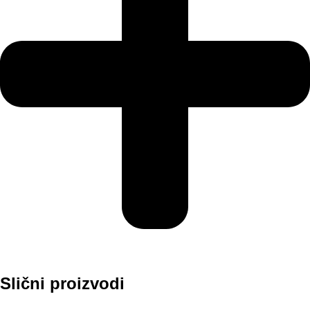
Slični proizvodi