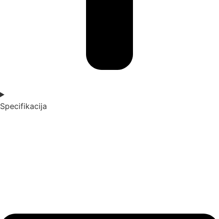
Specifikacija