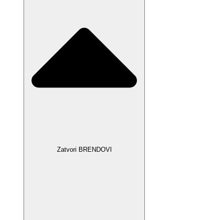
Zatvori BRENDOVI