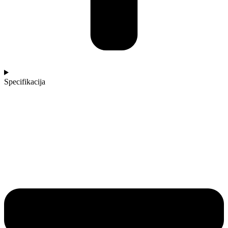
Specifikacija