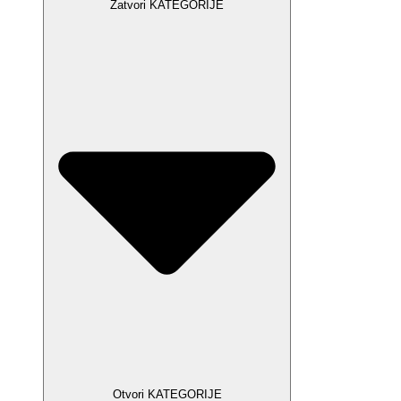
Zatvori KATEGORIJE
Otvori KATEGORIJE