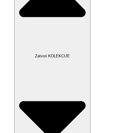
Zatvori KOLEKCIJE