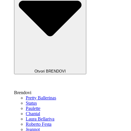
Otvori BRENDOVI
Brendovi
Pretty Ballerinas
Status
Paulette
Chantal
Laura Bellariva
Roberto Festa
Jeannot