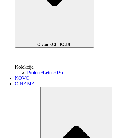
Otvori KOLEKCIJE
Kolekcije
Proleće/Leto 2026
NOVO
O NAMA