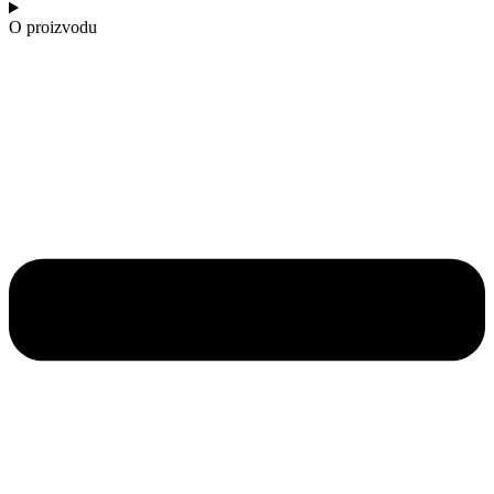
O proizvodu