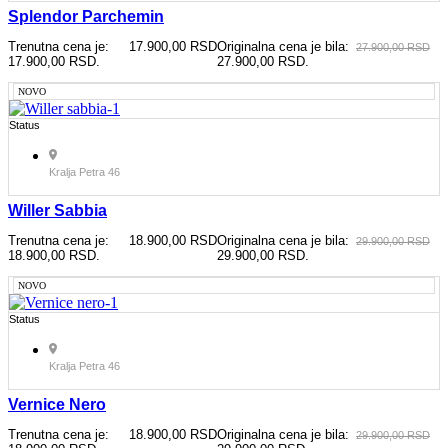
Splendor Parchemin
Trenutna cena je:
17.900,00
RSD
Originalna cena je bila:
27.900,00
RSD
17.900,00 RSD.
27.900,00 RSD.
NOVO
Status
Kralja Petra 46
Willer Sabbia
Trenutna cena je:
18.900,00
RSD
Originalna cena je bila:
29.900,00
RSD
18.900,00 RSD.
29.900,00 RSD.
NOVO
Status
Kralja Petra 46
Vernice Nero
Trenutna cena je:
18.900,00
RSD
Originalna cena je bila:
29.900,00
RSD