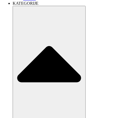
KATEGORIJE