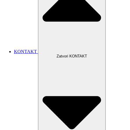
KONTAKT
Zatvori KONTAKT