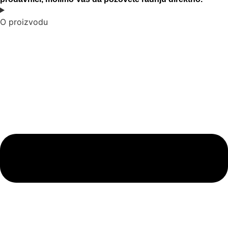
O proizvodu