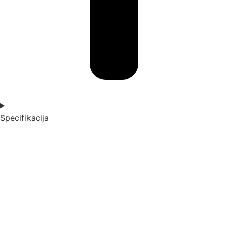
Specifikacija