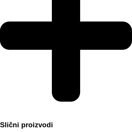
Slični proizvodi