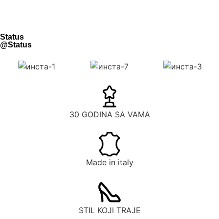
Status
@Status
30 GODINA SA VAMA
Made in italy
STIL KOJI TRAJE