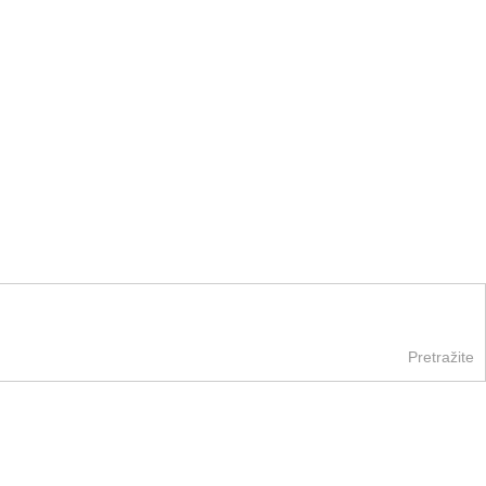
Pretražite