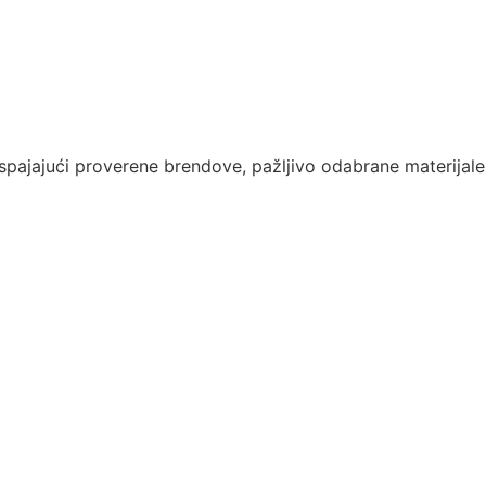
 spajajući proverene brendove, pažljivo odabrane materijale