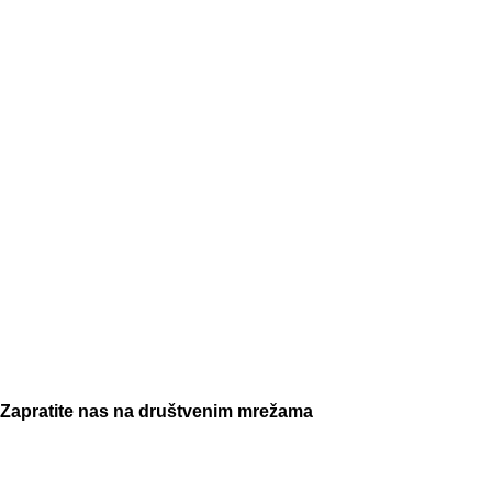
Zapratite nas na društvenim mrežama