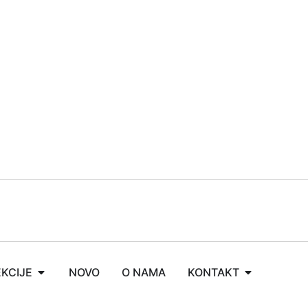
KCIJE
NOVO
O NAMA
KONTAKT