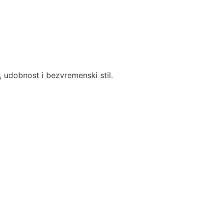
, udobnost i bezvremenski stil.