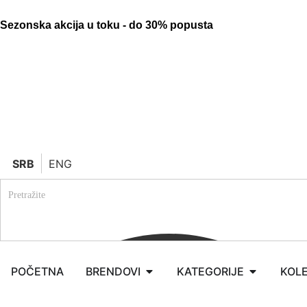
Sezonska akcija u toku - do 30% popusta
SRB
ENG
POČETNA
BRENDOVI
KATEGORIJE
KOLE