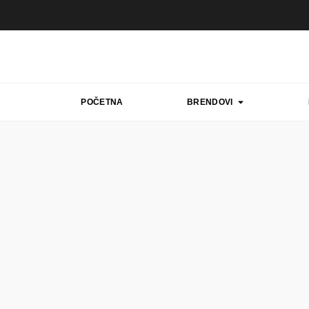
POČETNA
BRENDOVI