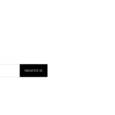
PRIJAVITE SE