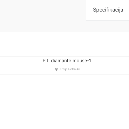
Specifikacija
Kralja Petra 46