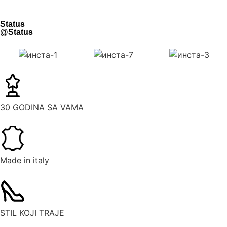
Status
@Status
30 GODINA SA VAMA
Made in italy
STIL KOJI TRAJE