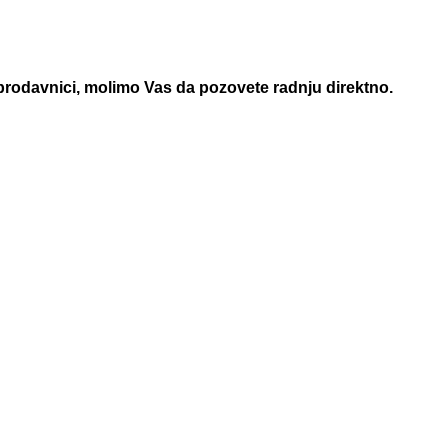
 prodavnici, molimo Vas da pozovete radnju direktno.