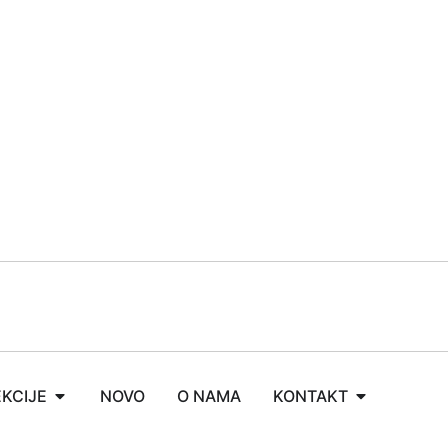
KCIJE
NOVO
O NAMA
KONTAKT