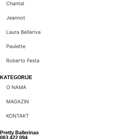
Chantal
Jeannot
Laura Bellariva
Paulette
Roberto Festa
KATEGORIJE
O NAMA
MAGAZIN
KONTAKT
Pretty Ballerinas
063 422 094