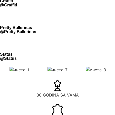
Graffiti
@Graffiti
Pretty Ballerinas
@Pretty Ballerinas
Status
@Status
30 GODINA SA VAMA