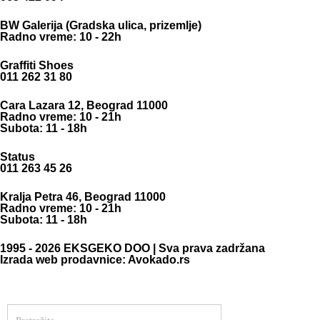
BW Galerija (Gradska ulica, prizemlje)
Radno vreme: 10 - 22h
Graffiti Shoes
011 262 31 80
Cara Lazara 12, Beograd 11000
Radno vreme: 10 - 21h
Subota: 11 - 18h
Status
011 263 45 26
Kralja Petra 46, Beograd 11000
Radno vreme: 10 - 21h
Subota: 11 - 18h
1995 - 2026 EKSGEKO DOO | Sva prava zadržana
Izrada web prodavnice: Avokado.rs