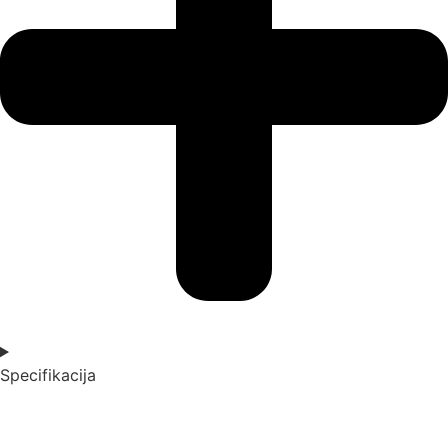
Specifikacija