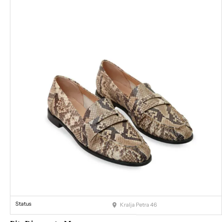
Status
Kralja Petra 46